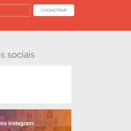
s sociais