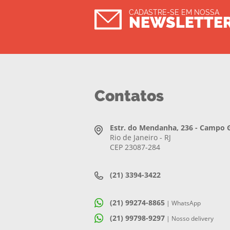
CADASTRE-SE EM NOSSA
NEWSLETTE
Contatos
Estr. do Mendanha, 236 - Campo 
Rio de Janeiro - RJ
CEP 23087-284
(21) 3394-3422
(21) 99274-8865
| WhatsApp
(21) 99798-9297
| Nosso delivery