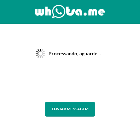
Processando, aguarde...
ENVIAR MENSAGEM