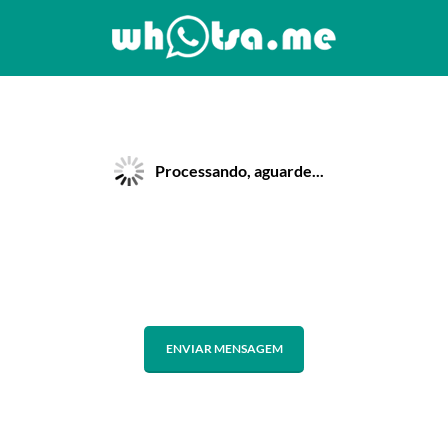
Processando, aguarde...
ENVIAR MENSAGEM