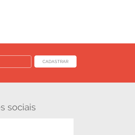
s sociais