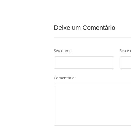
Deixe um Comentário
Seu nome:
Seu e-
Comentário: