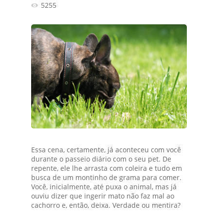
5255
Essa cena, certamente, já aconteceu com você
durante o passeio diário com o seu pet. De
repente, ele lhe arrasta com coleira e tudo em
busca de um montinho de grama para comer.
Você, inicialmente, até puxa o animal, mas já
ouviu dizer que ingerir mato não faz mal ao
cachorro e, então, deixa. Verdade ou mentira?