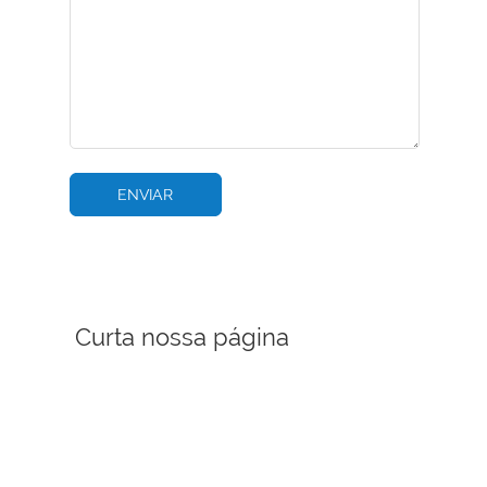
Curta nossa página