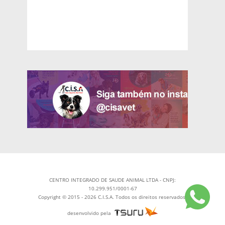
CENTRO INTEGRADO DE SAUDE ANIMAL LTDA - CNPJ:
10.299.951/0001-67
Copyright © 2015 - 2026 C.I.S.A. Todos os direitos reservados.
desenvolvido pela