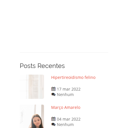
Posts Recentes
Hipertireoidismo felino
17 mar 2022
Nenhum
Março Amarelo
04 mar 2022
Nenhum