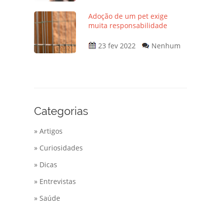
Adoção de um pet exige
muita responsabilidade
23 fev 2022
Nenhum
Categorias
» Artigos
» Curiosidades
» Dicas
» Entrevistas
» Saúde