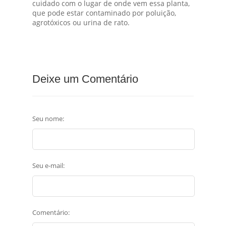
cuidado com o lugar de onde vem essa planta,
que pode estar contaminado por poluição,
agrotóxicos ou urina de rato.
Deixe um Comentário
Seu nome:
Seu e-mail:
Comentário: