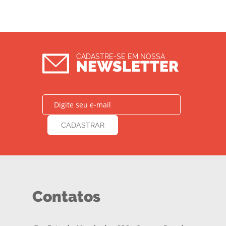
CADASTRE-SE EM NOSSA
NEWSLETTER
Contatos