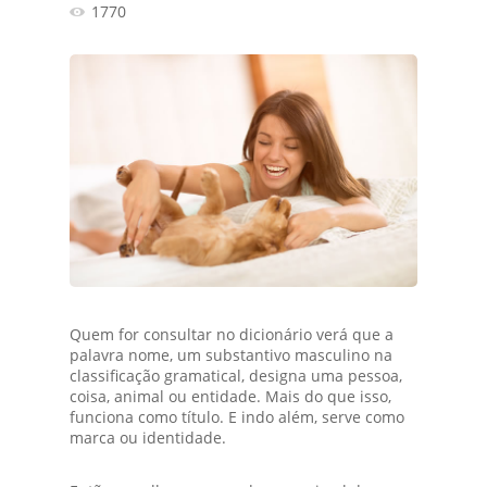
1770
Quem for consultar no dicionário verá que a
palavra nome, um substantivo masculino na
classificação gramatical, designa uma pessoa,
coisa, animal ou entidade. Mais do que isso,
funciona como título. E indo além, serve como
marca ou identidade.