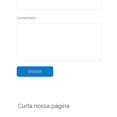
Comentário:
Curta nossa página