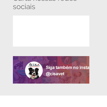
sociais