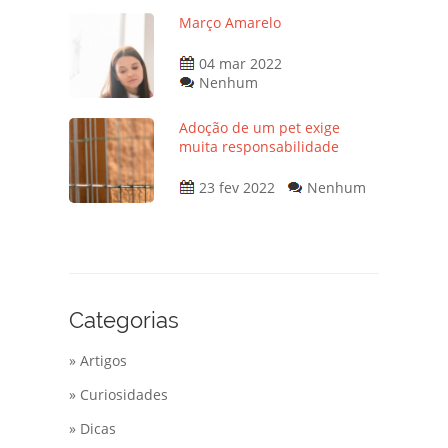
Março Amarelo
04 mar 2022
Nenhum
Adoção de um pet exige
muita responsabilidade
23 fev 2022
Nenhum
Categorias
» Artigos
» Curiosidades
» Dicas