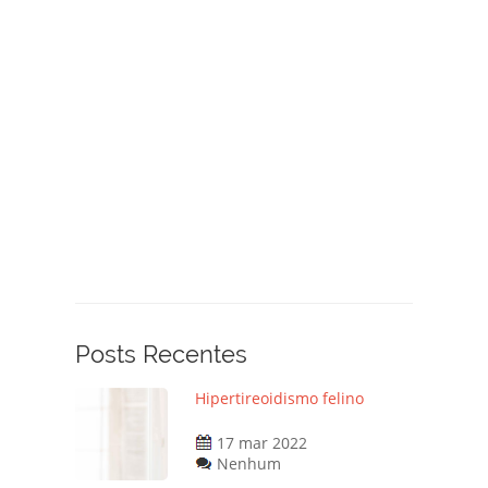
Posts Recentes
Hipertireoidismo felino
17 mar 2022
Nenhum