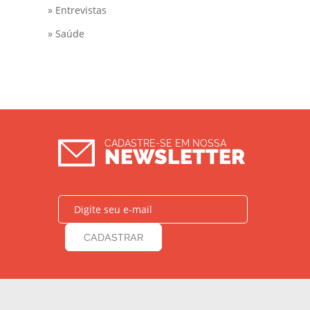
» Entrevistas
» Saúde
CADASTRE-SE EM NOSSA
NEWSLETTER