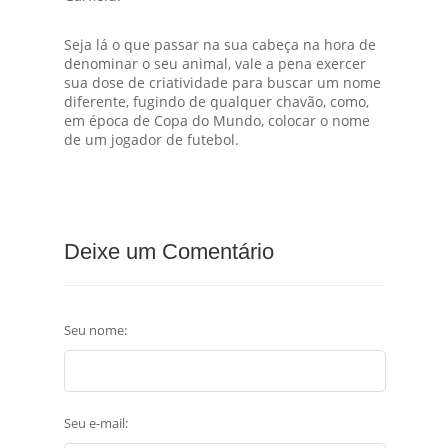
Seja lá o que passar na sua cabeça na hora de
denominar o seu animal, vale a pena exercer
sua dose de criatividade para buscar um nome
diferente, fugindo de qualquer chavão, como,
em época de Copa do Mundo, colocar o nome
de um jogador de futebol.
Deixe um Comentário
Seu nome:
Seu e-mail: