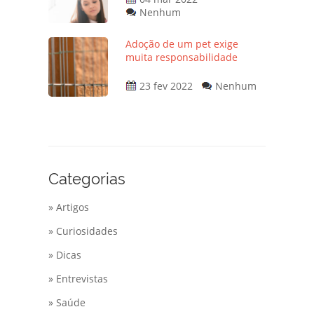
Nenhum
Adoção de um pet exige
muita responsabilidade
23 fev 2022
Nenhum
Categorias
» Artigos
» Curiosidades
» Dicas
» Entrevistas
» Saúde