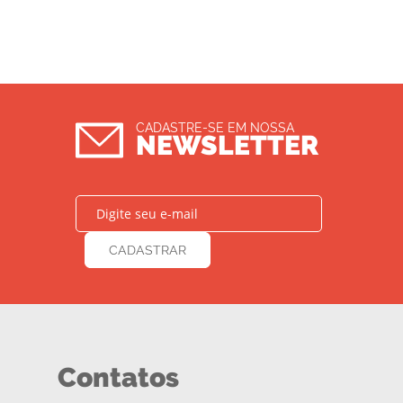
CADASTRE-SE EM NOSSA
NEWSLETTER
Contatos