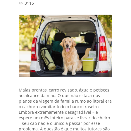
3115
Malas prontas, carro revisado, água e petiscos
ao alcance da mão. O que não estava nos
planos da viagem da família rumo ao litoral era
o cachorro vomitar todo o banco traseiro.
Embora extremamente desagradável – e
espere um mês inteiro para se livrar do cheiro
– seu cão não é o único a passar por esse
problema. A questão é que muitos tutores são