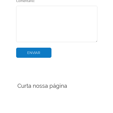
Comentário:
Curta nossa página