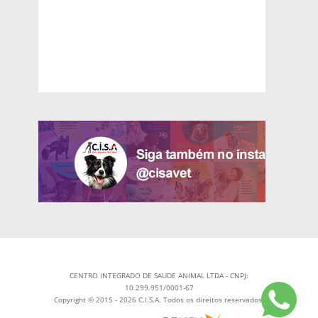
CENTRO INTEGRADO DE SAUDE ANIMAL LTDA - CNPJ:
10.299.951/0001-67
Copyright © 2015 - 2026 C.I.S.A. Todos os direitos reservados.