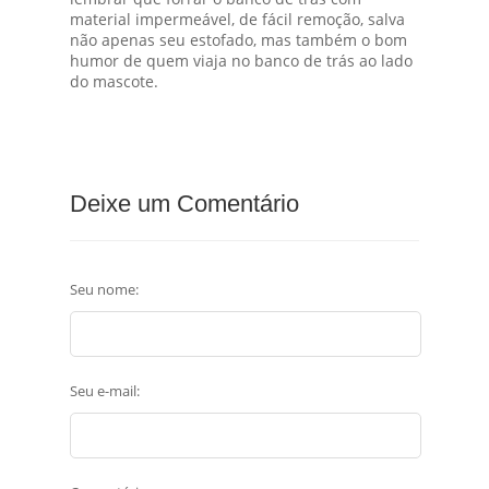
material impermeável, de fácil remoção, salva
não apenas seu estofado, mas também o bom
humor de quem viaja no banco de trás ao lado
do mascote.
Deixe um Comentário
Seu nome:
Seu e-mail: