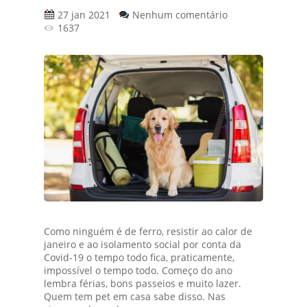
27 jan 2021
Nenhum comentário
1637
Como ninguém é de ferro, resistir ao calor de
janeiro e ao isolamento social por conta da
Covid-19 o tempo todo fica, praticamente,
impossível o tempo todo. Começo do ano
lembra férias, bons passeios e muito lazer.
Quem tem pet em casa sabe disso. Nas