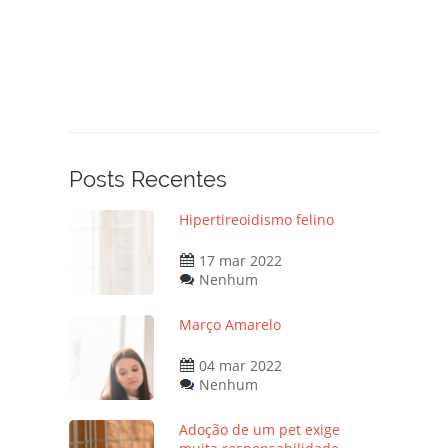
Posts Recentes
Hipertireoidismo felino
17 mar 2022
Nenhum
Março Amarelo
04 mar 2022
Nenhum
Adoção de um pet exige