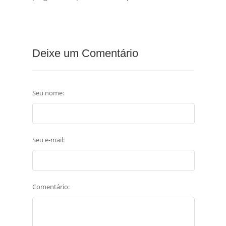
Deixe um Comentário
Seu nome:
Seu e-mail:
Comentário: