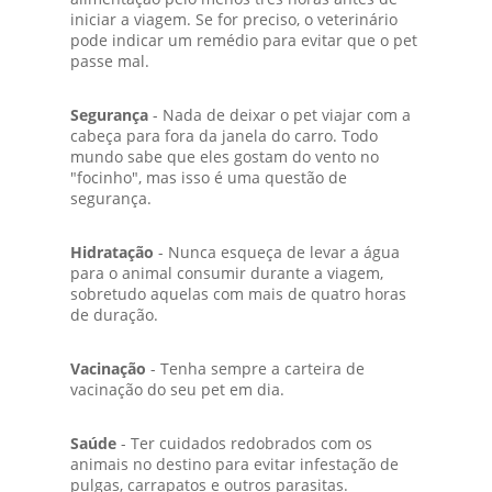
iniciar a viagem. Se for preciso, o veterinário
pode indicar um remédio para evitar que o pet
passe mal.
Segurança
- Nada de deixar o pet viajar com a
cabeça para fora da janela do carro. Todo
mundo sabe que eles gostam do vento no
"focinho", mas isso é uma questão de
segurança.
Hidratação
- Nunca esqueça de levar a água
para o animal consumir durante a viagem,
sobretudo aquelas com mais de quatro horas
de duração.
Vacinação
- Tenha sempre a carteira de
vacinação do seu pet em dia.
Saúde
- Ter cuidados redobrados com os
animais no destino para evitar infestação de
pulgas, carrapatos e outros parasitas.