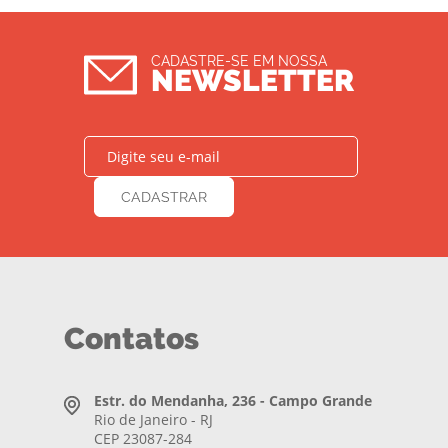
CADASTRE-SE EM NOSSA
NEWSLETTER
Contatos
Estr. do Mendanha, 236 - Campo Grande
Rio de Janeiro - RJ
CEP 23087-284