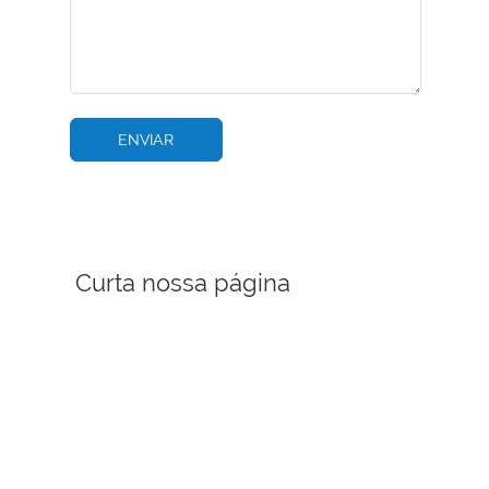
Curta nossa página